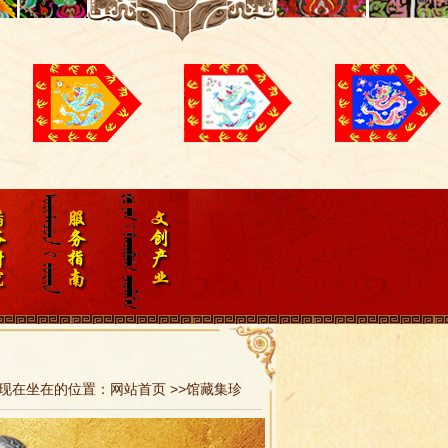
现在坐在的位置：网站首页 >>馆藏集珍