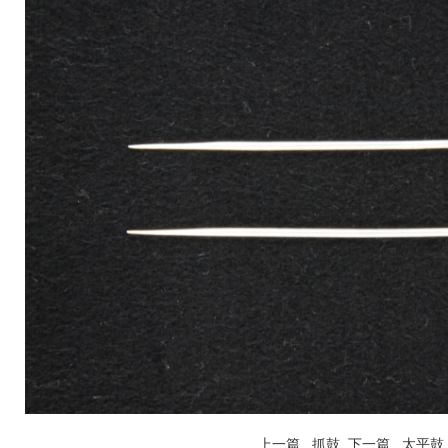
上一篇 抓鼓
下一篇 太平