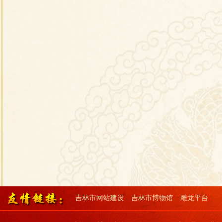
吉林市网站建设
吉林市博物馆
雕龙平台