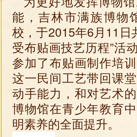
为更好地发挥博物馆
能，吉林市满族博物
校，于2015年6月11
受布贴画技艺历程”活
参加了布贴画制作培训
这一民间工艺带回课堂
动手能力，和对艺术的
博物馆在青少年教育中
明素养的全面提升。