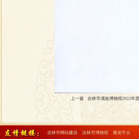
上一篇 吉林市满族博物馆2022
吉林市网站建设
吉林市博物馆
雕龙平台