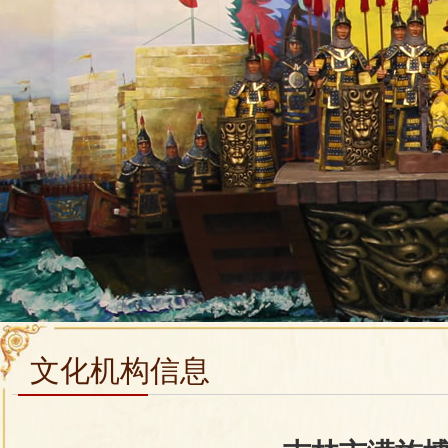
文化机构信息