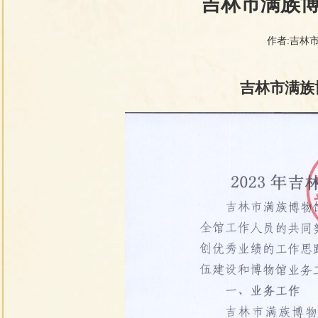
吉林市满族博
作者:吉
吉林市满族