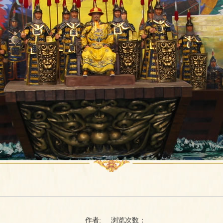
作者:
浏览次数：