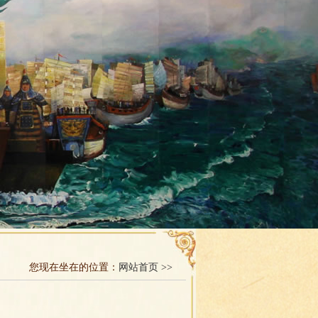
您现在坐在的位置：
网站首页 >>